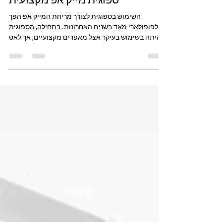
ספוגית מייק אפ מקצועית
השימוש בספוגית לצורך מריחת המייק אפ הפך
לפופולארי מאד בשנים האחרונות. בתחילה, הספוגית
היתה בשימוש בעיקר אצל מאפרים מקצועיים, אך לאט
לאט...