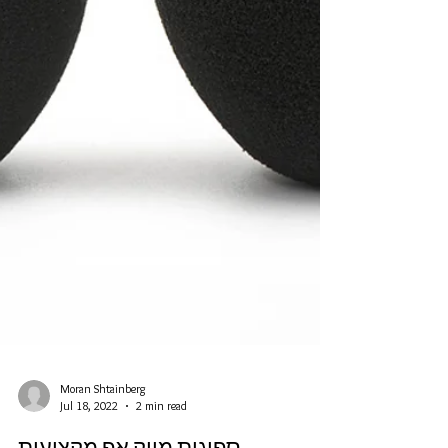
Moran Shtainberg
Jul 18, 2022
2 min read