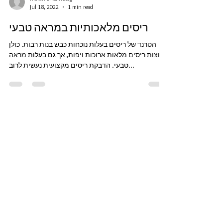
Moran Shtainberg
Jul 18, 2022
1 min read
ריסים מלאכותיות במראה טבעי
הטרנד של ריסים בעלות נוכחות כבש בנות רבות. כולן
רוצות ריסים מלאות ארוכות ויפות, אך גם בעלות מראה
טבעי. הדבקת ריסים מקצועית נעשית לרוב...